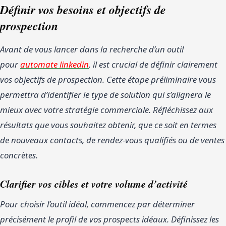
Définir vos besoins et objectifs de
prospection
Avant de vous lancer dans la recherche d’un outil
pour
automate linkedin
, il est crucial de définir clairement
vos objectifs de prospection. Cette étape préliminaire vous
permettra d’identifier le type de solution qui s’alignera le
mieux avec votre stratégie commerciale. Réfléchissez aux
résultats que vous souhaitez obtenir, que ce soit en termes
de nouveaux contacts, de rendez-vous qualifiés ou de ventes
concrètes.
Clarifier vos cibles et votre volume d’activité
Pour choisir l’outil idéal, commencez par déterminer
précisément le profil de vos prospects idéaux. Définissez les