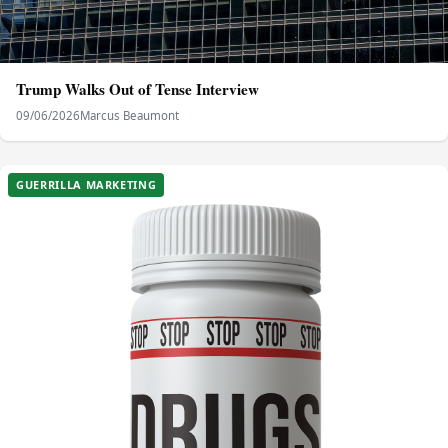
Trump Walks Out of Tense Interview
09/06/2026
Marcus Beaumont
GUERRILLA MARKETING