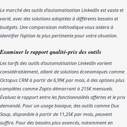
Le marché des outils d’automatisation LinkedIn est vaste et
varié, avec des solutions adaptées à différents besoins et
budgets. Une comparaison méthodique vous aidera à
identifier l’option la plus pertinente pour votre situation.
Examiner le rapport qualité-prix des outils
Les tarifs des outils d’automatisation LinkedIn varient
considérablement, allant de solutions économiques comme
Octopus CRM à partir de 6,99€ par mois, à des options plus
complètes comme Zopto démarrant à 215€ mensuels.
Évaluez le rapport entre les fonctionnalités offertes et le prix
demandé. Pour un usage basique, des outils comme Dux
Soup, disponible à partir de 11,25€ par mois, peuvent
suffire. Pour des besoins plus avancés, notamment en