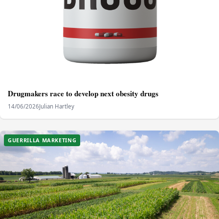
Drugmakers race to develop next obesity drugs
14/06/2026
Julian Hartley
GUERRILLA MARKETING