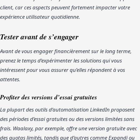
client, car ces aspects peuvent fortement impacter votre
expérience utilisateur quotidienne.
Tester avant de s’engager
Avant de vous engager financièrement sur le long terme,
prenez le temps d’expérimenter les solutions qui vous
intéressent pour vous assurer qu’elles répondent à vos
attentes.
Profiter des versions d’essai gratuites
La plupart des outils d’automatisation LinkedIn proposent
des périodes d’essai gratuites ou des versions limitées sans
frais. Waalaxy, par exemple, offre une version gratuite avec
des quotas limités, tandis que d’autres comme Expandi ou