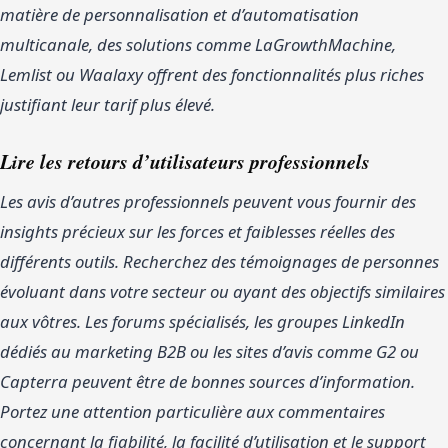
matière de personnalisation et d’automatisation
multicanale, des solutions comme LaGrowthMachine,
Lemlist ou Waalaxy offrent des fonctionnalités plus riches
justifiant leur tarif plus élevé.
Lire les retours d’utilisateurs professionnels
Les avis d’autres professionnels peuvent vous fournir des
insights précieux sur les forces et faiblesses réelles des
différents outils. Recherchez des témoignages de personnes
évoluant dans votre secteur ou ayant des objectifs similaires
aux vôtres. Les forums spécialisés, les groupes LinkedIn
dédiés au marketing B2B ou les sites d’avis comme G2 ou
Capterra peuvent être de bonnes sources d’information.
Portez une attention particulière aux commentaires
concernant la fiabilité, la facilité d’utilisation et le support