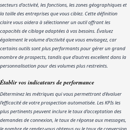
secteurs d’activité, les fonctions, les zones géographiques et
la taille des entreprises que vous ciblez. Cette définition
claire vous aidera à sélectionner un outil offrant les
capacités de ciblage adaptées à vos besoins. Évaluez
également le volume d’activité que vous envisagez, car
certains outils sont plus performants pour gérer un grand
nombre de prospects, tandis que d’autres excellent dans la
personnalisation pour des volumes plus restreints.
Établir vos indicateurs de performance
Déterminez les métriques qui vous permettront d’évaluer
l’efficacité de votre prospection automatisée. Les KPIs les
plus pertinents peuvent inclure le taux d’acceptation des
demandes de connexion, le taux de réponse aux messages,
le nombre de rendez-vous obtenus ou le taux de conversion