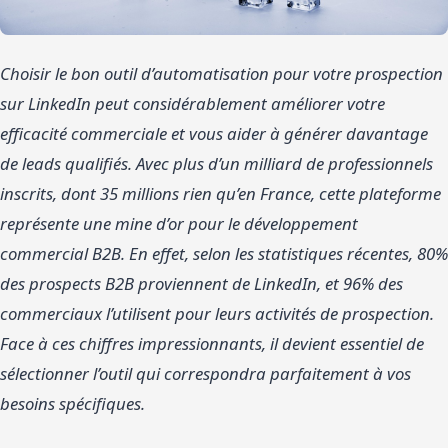
Choisir le bon outil d’automatisation pour votre prospection
sur LinkedIn peut considérablement améliorer votre
efficacité commerciale et vous aider à générer davantage
de leads qualifiés. Avec plus d’un milliard de professionnels
inscrits, dont 35 millions rien qu’en France, cette plateforme
représente une mine d’or pour le développement
commercial B2B. En effet, selon les statistiques récentes, 80%
des prospects B2B proviennent de LinkedIn, et 96% des
commerciaux l’utilisent pour leurs activités de prospection.
Face à ces chiffres impressionnants, il devient essentiel de
sélectionner l’outil qui correspondra parfaitement à vos
besoins spécifiques.