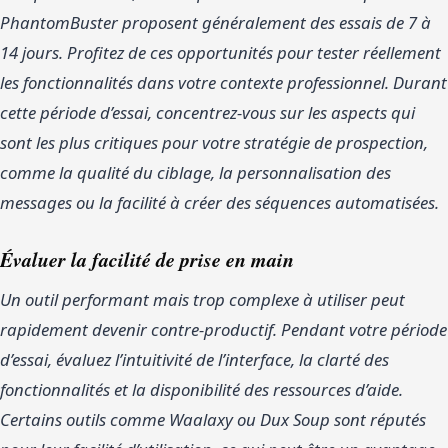
PhantomBuster proposent généralement des essais de 7 à
14 jours. Profitez de ces opportunités pour tester réellement
les fonctionnalités dans votre contexte professionnel. Durant
cette période d’essai, concentrez-vous sur les aspects qui
sont les plus critiques pour votre stratégie de prospection,
comme la qualité du ciblage, la personnalisation des
messages ou la facilité à créer des séquences automatisées.
Évaluer la facilité de prise en main
Un outil performant mais trop complexe à utiliser peut
rapidement devenir contre-productif. Pendant votre période
d’essai, évaluez l’intuitivité de l’interface, la clarté des
fonctionnalités et la disponibilité des ressources d’aide.
Certains outils comme Waalaxy ou Dux Soup sont réputés