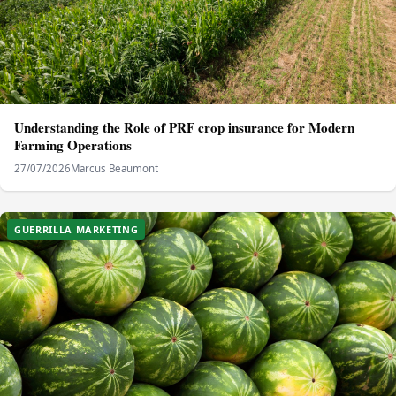
Understanding the Role of PRF crop insurance for Modern
Farming Operations
27/07/2026
Marcus Beaumont
GUERRILLA MARKETING