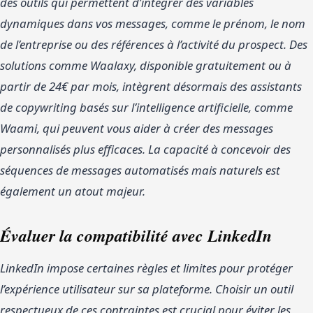
des outils qui permettent d’intégrer des variables
dynamiques dans vos messages, comme le prénom, le nom
de l’entreprise ou des références à l’activité du prospect. Des
solutions comme Waalaxy, disponible gratuitement ou à
partir de 24€ par mois, intègrent désormais des assistants
de copywriting basés sur l’intelligence artificielle, comme
Waami, qui peuvent vous aider à créer des messages
personnalisés plus efficaces. La capacité à concevoir des
séquences de messages automatisés mais naturels est
également un atout majeur.
Évaluer la compatibilité avec LinkedIn
LinkedIn impose certaines règles et limites pour protéger
l’expérience utilisateur sur sa plateforme. Choisir un outil
respectueux de ces contraintes est crucial pour éviter les