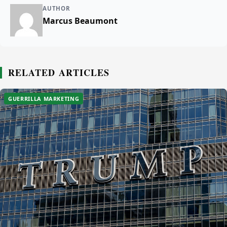
AUTHOR
Marcus Beaumont
RELATED ARTICLES
GUERRILLA MARKETING