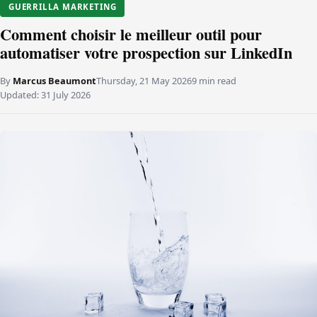
GUERRILLA MARKETING
Comment choisir le meilleur outil pour
automatiser votre prospection sur LinkedIn
By
Marcus Beaumont
Thursday, 21 May 2026
9 min read
Updated:
31 July 2026