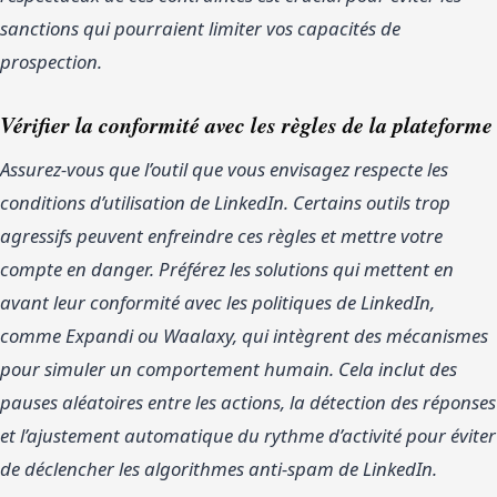
sanctions qui pourraient limiter vos capacités de
prospection.
Vérifier la conformité avec les règles de la plateforme
Assurez-vous que l’outil que vous envisagez respecte les
conditions d’utilisation de LinkedIn. Certains outils trop
agressifs peuvent enfreindre ces règles et mettre votre
compte en danger. Préférez les solutions qui mettent en
avant leur conformité avec les politiques de LinkedIn,
comme Expandi ou Waalaxy, qui intègrent des mécanismes
pour simuler un comportement humain. Cela inclut des
pauses aléatoires entre les actions, la détection des réponses
et l’ajustement automatique du rythme d’activité pour éviter
de déclencher les algorithmes anti-spam de LinkedIn.