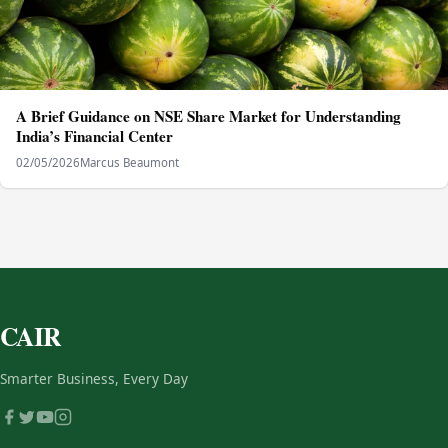
A Brief Guidance on NSE Share Market for Understanding
India’s Financial Center
02/05/2026
Marcus Beaumont
CAIR
Smarter Business, Every Day