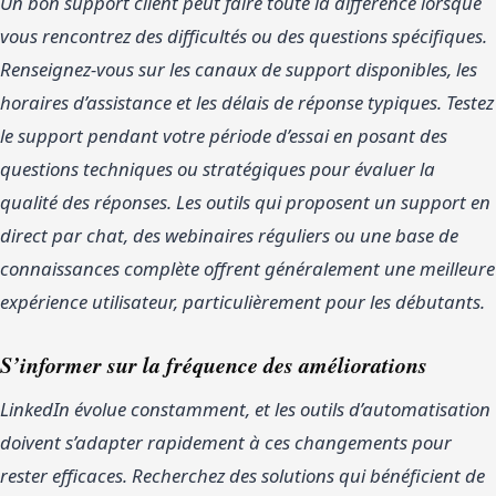
Un bon support client peut faire toute la différence lorsque
vous rencontrez des difficultés ou des questions spécifiques.
Renseignez-vous sur les canaux de support disponibles, les
horaires d’assistance et les délais de réponse typiques. Testez
le support pendant votre période d’essai en posant des
questions techniques ou stratégiques pour évaluer la
qualité des réponses. Les outils qui proposent un support en
direct par chat, des webinaires réguliers ou une base de
connaissances complète offrent généralement une meilleure
expérience utilisateur, particulièrement pour les débutants.
S’informer sur la fréquence des améliorations
LinkedIn évolue constamment, et les outils d’automatisation
doivent s’adapter rapidement à ces changements pour
rester efficaces. Recherchez des solutions qui bénéficient de