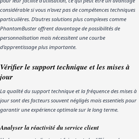
pour leur facilité d’utilisation, ce qui peut être un avantage
considérable si vous n’avez pas de compétences techniques
particulières. D’autres solutions plus complexes comme
PhantomBuster offrent davantage de possibilités de
personnalisation mais nécessitent une courbe
d’apprentissage plus importante.
Vérifier le support technique et les mises à
jour
La qualité du support technique et la fréquence des mises à
jour sont des facteurs souvent négligés mais essentiels pour
garantir une expérience optimale sur le long terme.
Analyser la réactivité du service client