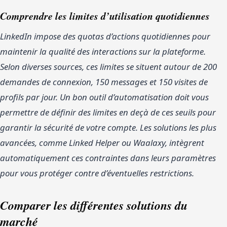
Comprendre les limites d’utilisation quotidiennes
LinkedIn impose des quotas d’actions quotidiennes pour
maintenir la qualité des interactions sur la plateforme.
Selon diverses sources, ces limites se situent autour de 200
demandes de connexion, 150 messages et 150 visites de
profils par jour. Un bon outil d’automatisation doit vous
permettre de définir des limites en deçà de ces seuils pour
garantir la sécurité de votre compte. Les solutions les plus
avancées, comme Linked Helper ou Waalaxy, intègrent
automatiquement ces contraintes dans leurs paramètres
pour vous protéger contre d’éventuelles restrictions.
Comparer les différentes solutions du
marché