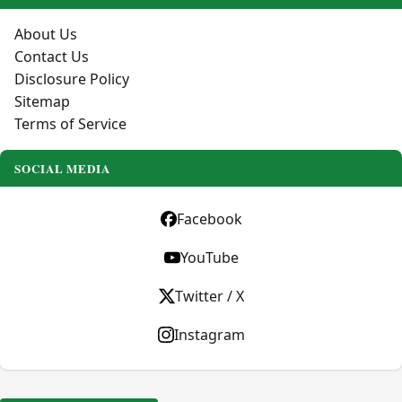
About Us
Contact Us
Disclosure Policy
Sitemap
Terms of Service
SOCIAL MEDIA
Facebook
YouTube
Twitter / X
Instagram