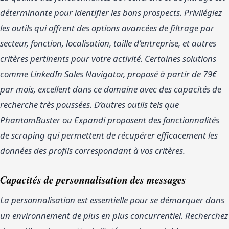
déterminante pour identifier les bons prospects. Privilégiez
les outils qui offrent des options avancées de filtrage par
secteur, fonction, localisation, taille d’entreprise, et autres
critères pertinents pour votre activité. Certaines solutions
comme LinkedIn Sales Navigator, proposé à partir de 79€
par mois, excellent dans ce domaine avec des capacités de
recherche très poussées. D’autres outils tels que
PhantomBuster ou Expandi proposent des fonctionnalités
de scraping qui permettent de récupérer efficacement les
données des profils correspondant à vos critères.
Capacités de personnalisation des messages
La personnalisation est essentielle pour se démarquer dans
un environnement de plus en plus concurrentiel. Recherchez