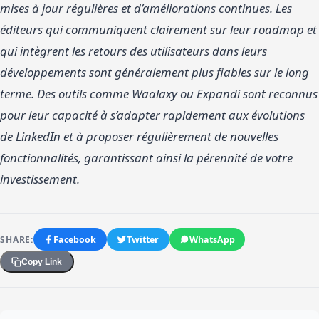
mises à jour régulières et d’améliorations continues. Les
éditeurs qui communiquent clairement sur leur roadmap et
qui intègrent les retours des utilisateurs dans leurs
développements sont généralement plus fiables sur le long
terme. Des outils comme Waalaxy ou Expandi sont reconnus
pour leur capacité à s’adapter rapidement aux évolutions
de LinkedIn et à proposer régulièrement de nouvelles
fonctionnalités, garantissant ainsi la pérennité de votre
investissement.
SHARE:
Facebook
Twitter
WhatsApp
Copy Link