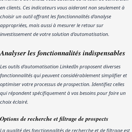
en clients. Ces indicateurs vous aideront non seulement à
choisir un outil offrant les fonctionnalités d’analyse
appropriées, mais aussi à mesurer le retour sur
investissement de votre solution d’automatisation.
Analyser les fonctionnalités indispensables
Les outils d’automatisation LinkedIn proposent diverses
fonctionnalités qui peuvent considérablement simplifier et
optimiser votre processus de prospection. Identifiez celles
qui répondent spécifiquement à vos besoins pour faire un
choix éclairé.
Options de recherche et filtrage de prospects
La qualité des fonctionnalités de recherche et de filtrage est